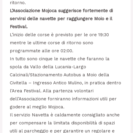
ritorno.
L’Associazione Mojoca suggerisce fortemente di
servirsi delle navette per raggiungere Moio e il
Festival.
L’inizio delle corse è previsto per le ore 19:30
mentre le ultime corse di ritorno sono
programmate alle ore 02:00.
In tutto sono cinque le navette che faranno la
spola da Vallo della Lucania-Largo
Calcinali/Stazionamento Autobus a Moio della
Civitella – Ingresso Antico Mulino, in pratica dentro
l’Area Festival. Alla partenza volontari
dell’Associazione forniranno informazioni utili per
godere al meglio Mojoca.
Il servizio Navetta è caldamente consigliato anche
per compensare la limitata disponibilità di spazi
utili al parcheggio e per garantire un regolare e