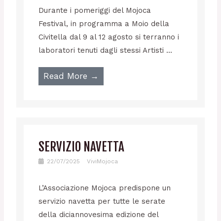
Durante i pomeriggi del Mojoca
Festival, in programma a Moio della
Civitella dal 9 al 12 agosto si terranno i
laboratori tenuti dagli stessi Artisti ...
Read More →
SERVIZIO NAVETTA
22/07/2025
ViviMojoca
L’Associazione Mojoca predispone un
servizio navetta per tutte le serate
della diciannovesima edizione del