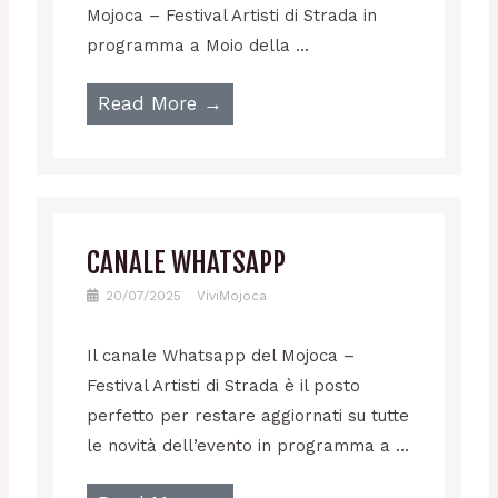
Mojoca – Festival Artisti di Strada in
programma a Moio della ...
Read More →
CANALE WHATSAPP
20/07/2025
ViviMojoca
Il canale Whatsapp del Mojoca –
Festival Artisti di Strada è il posto
perfetto per restare aggiornati su tutte
le novità dell’evento in programma a ...