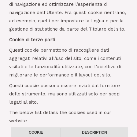
di navigazione ed ottimizzare l’esperienza di
navigazione dell’Utente. Fra questi cookie rientrano,
ad esempio, quelli per impostare la lingua o per la
gestione di statistiche da parte del Titolare del sito.
Cookie di terze parti
Questi cookie permettono di raccogliere dati
aggregati relativi all’uso del sito, come i contenuti
visitati e le funzionalità utilizzate, con l’obiettivo di
migliorare le performance e il layout del sito.
Questi cookie possono essere inviati dal fornitore
dello strumento, ma sono utilizzati solo per scopi
legati al sito.
The below list details the cookies used in our
website.
COOKIE
DESCRIPTION