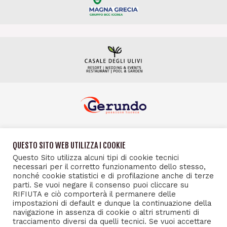
QUESTO SITO WEB UTILIZZA I COOKIE
Questo Sito utilizza alcuni tipi di cookie tecnici
necessari per il corretto funzionamento dello stesso,
nonché cookie statistici e di profilazione anche di terze
parti. Se vuoi negare il consenso puoi cliccare su
RIFIUTA e ciò comporterà il permanere delle
impostazioni di default e dunque la continuazione della
navigazione in assenza di cookie o altri strumenti di
tracciamento diversi da quelli tecnici. Se vuoi accettare