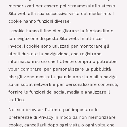
memorizzati per essere poi ritrasmessi allo stesso
Sito web alla sua successiva visita del medesimo. I
cookie hanno funzioni diverse.
I cookie hanno il fine di migliorare la funzionalità e
la navigazione di questo Sito web. In altri casi,
invece, i cookie sono utilizzati per monitorare gli
utenti durante la navigazione, che registrano
informazioni su ciò che l’Utente compra o potrebbe
voler comprare, per personalizzare la pubblicità
che gli viene mostrata quando apre la mail o naviga
su un social network e per personalizzare contenuti,
fornire le funzioni dei social media e analizzare il
traffico.
Nel suo browser l’Utente può impostare le
preferenze di Privacy in modo da non memorizzare
cookie, cancellarli dopo ogni visita o ogni volta che