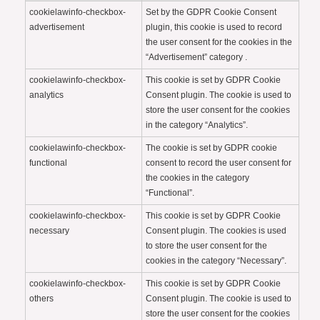
cookielawinfo-checkbox-
Set by the GDPR Cookie Consent
advertisement
plugin, this cookie is used to record
the user consent for the cookies in the
“Advertisement” category .
cookielawinfo-checkbox-
This cookie is set by GDPR Cookie
analytics
Consent plugin. The cookie is used to
store the user consent for the cookies
in the category “Analytics”.
cookielawinfo-checkbox-
The cookie is set by GDPR cookie
functional
consent to record the user consent for
the cookies in the category
“Functional”.
cookielawinfo-checkbox-
This cookie is set by GDPR Cookie
necessary
Consent plugin. The cookies is used
to store the user consent for the
cookies in the category “Necessary”.
cookielawinfo-checkbox-
This cookie is set by GDPR Cookie
others
Consent plugin. The cookie is used to
store the user consent for the cookies