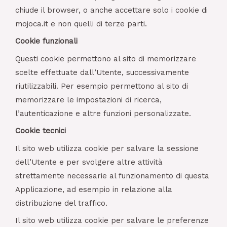
chiude il browser, o anche accettare solo i cookie di
mojoca.it e non quelli di terze parti.
Cookie funzionali
Questi cookie permettono al sito di memorizzare
scelte effettuate dall’Utente, successivamente
riutilizzabili. Per esempio permettono al sito di
memorizzare le impostazioni di ricerca,
l’autenticazione e altre funzioni personalizzate.
Cookie tecnici
Il sito web utilizza cookie per salvare la sessione
dell’Utente e per svolgere altre attività
strettamente necessarie al funzionamento di questa
Applicazione, ad esempio in relazione alla
distribuzione del traffico.
Il sito web utilizza cookie per salvare le preferenze