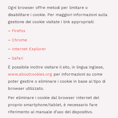
Ogni browser offre metodi per limitare o
disabilitare i cookie. Per maggiori informazioni sulla
gestione dei cookie visitate i link appropriati:
–
Firefox
–
Chrome
–
Internet Explorer
–
Safari
È possibile inoltre visitare il sito, in lingua inglese,
www.aboutcookies.org
per informazioni su come
poter gestire o eliminare i cookie in base al tipo di
browser utilizzato.
Per eliminare i cookie dal browser Internet del
proprio smartphone/tablet, è necessario fare
riferimento al manuale d’uso del dispositivo.