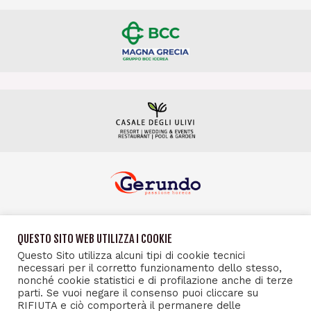
QUESTO SITO WEB UTILIZZA I COOKIE
Questo Sito utilizza alcuni tipi di cookie tecnici
necessari per il corretto funzionamento dello stesso,
nonché cookie statistici e di profilazione anche di terze
parti. Se vuoi negare il consenso puoi cliccare su
RIFIUTA e ciò comporterà il permanere delle