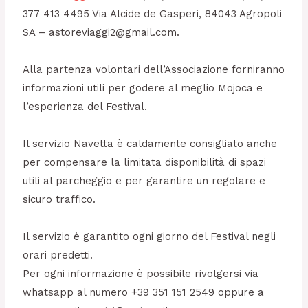
377 413 4495 Via Alcide de Gasperi, 84043 Agropoli
SA – astoreviaggi2@gmail.com.
Alla partenza volontari dell’Associazione forniranno
informazioni utili per godere al meglio Mojoca e
l’esperienza del Festival.
Il servizio Navetta è caldamente consigliato anche
per compensare la limitata disponibilità di spazi
utili al parcheggio e per garantire un regolare e
sicuro traffico.
Il servizio è garantito ogni giorno del Festival negli
orari predetti.
Per ogni informazione è possibile rivolgersi via
whatsapp al numero +39 351 151 2549 oppure a