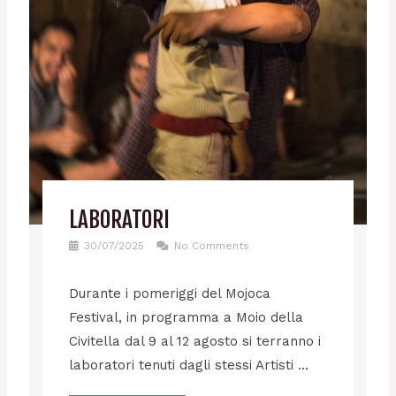
LABORATORI
30/07/2025
No Comments
Durante i pomeriggi del Mojoca
Festival, in programma a Moio della
Civitella dal 9 al 12 agosto si terranno i
laboratori tenuti dagli stessi Artisti ...