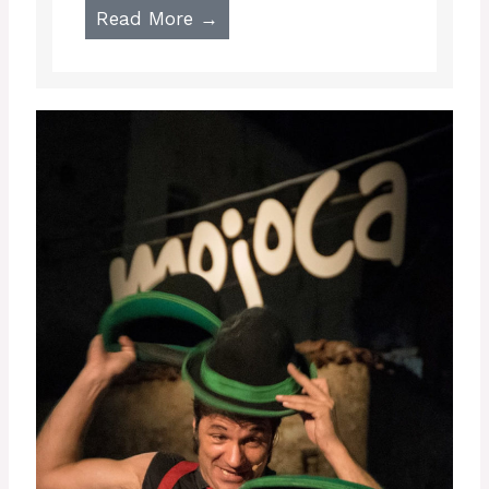
Read More →