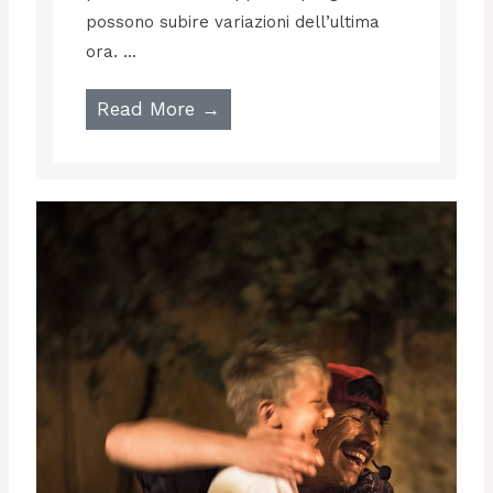
possono subire variazioni dell’ultima
ora. ...
Read More →