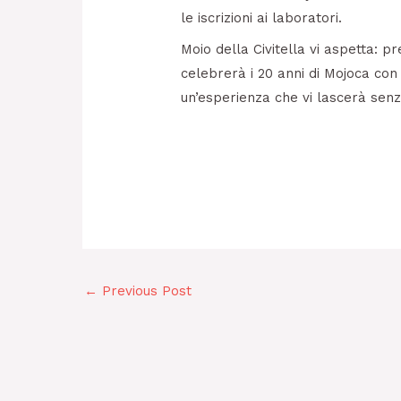
le iscrizioni ai laboratori.
Moio della Civitella vi aspetta: p
celebrerà i 20 anni di Mojoca con 
un’esperienza che vi lascerà senz
←
Previous Post