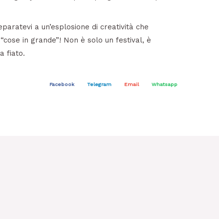
reparatevi a un’esplosione di creatività che
“cose in grande”! Non è solo un festival, è
a fiato.
Facebook
Telegram
Email
Whatsapp