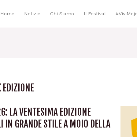
Home
Notizie
Chi Siamo
Il Festival
#viviMoj
 EDIZIONE
6: LA VENTESIMA EDIZIONE
 IN GRANDE STILE A MOIO DELLA