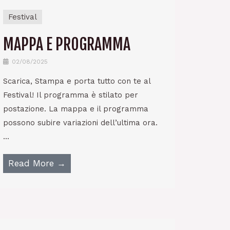
Festival
MAPPA E PROGRAMMA
02/08/2025
Scarica, Stampa e porta tutto con te al
Festival! Il programma è stilato per
postazione. La mappa e il programma
possono subire variazioni dell’ultima ora.
...
Read More →