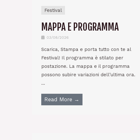
Festival
MAPPA E PROGRAMMA
03/08/2026
Scarica, Stampa e porta tutto con te al
Festival! Il programma è stilato per
postazione. La mappa e il programma
possono subire variazioni dell’ultima ora.
...
Read More →