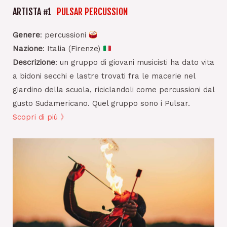
ARTISTA #1
PULSAR PERCUSSION
Genere
: percussioni
Nazione
: Italia (Firenze)
Descrizione
: un gruppo di giovani musicisti ha dato vita
a bidoni secchi e lastre trovati fra le macerie nel
giardino della scuola, riciclandoli come percussioni dal
gusto Sudamericano. Quel gruppo sono i Pulsar.
Scopri di più 》