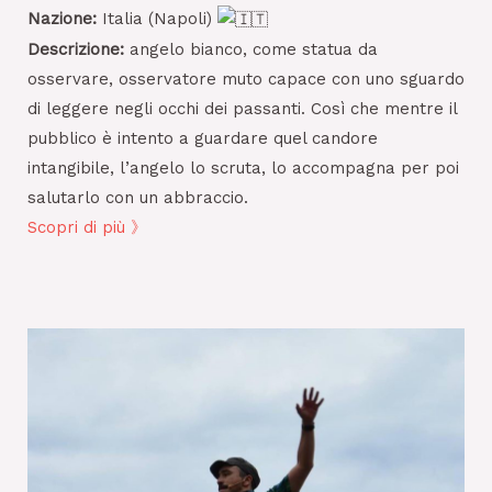
Nazione:
Italia (Napoli)
Descrizione:
angelo bianco, come statua da
osservare, osservatore muto capace con uno sguardo
di leggere negli occhi dei passanti. Così che mentre il
pubblico è intento a guardare quel candore
intangibile, l’angelo lo scruta, lo accompagna per poi
salutarlo con un abbraccio.
Scopri di più 》