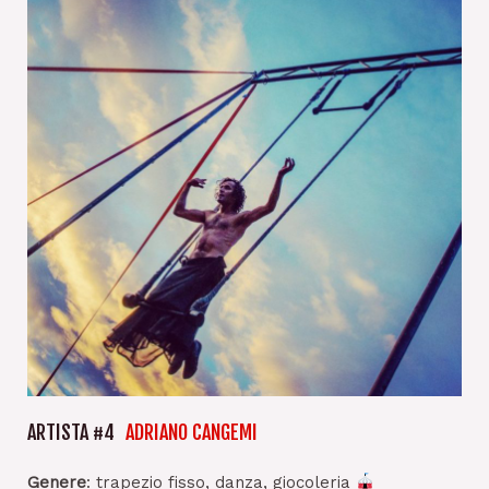
ARTISTA #4
ADRIANO CANGEMI
Genere
: trapezio fisso, danza, giocoleria