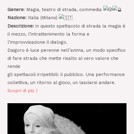
Genere
: Magia, teatro di strada, commedia
Nazione:
Italia (Milano)
Descrizione:
in questo spettacolo di strada la magia è
il mezzo, l’intrattenimento la forma e
l’improvvisazione il dialogo.
Daigoro è luce perenne nell’anima, un modo specifico
di fare strada che mette risalto al vero valore che
rende
gli spettacoli irripetibili: il pubblico. Una performance
collettiva, un ritorno al gioco, un lasciarsi andare.
Scopri di più 》