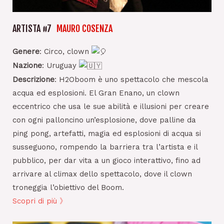
ARTISTA #7
MAURO COSENZA
Genere
:
Circo, clown
Nazione
:
Uruguay
Descrizione
:
H2Oboom è uno spettacolo che mescola
acqua ed esplosioni. El Gran Enano, un clown
eccentrico che usa le sue abilità e illusioni per creare
con ogni palloncino un’esplosione, dove palline da
ping pong, artefatti, magia ed esplosioni di acqua si
susseguono, rompendo la barriera tra l’artista e il
pubblico, per dar vita a un gioco interattivo, fino ad
arrivare al climax dello spettacolo, dove il clown
troneggia l’obiettivo del Boom.
Scopri di più 》