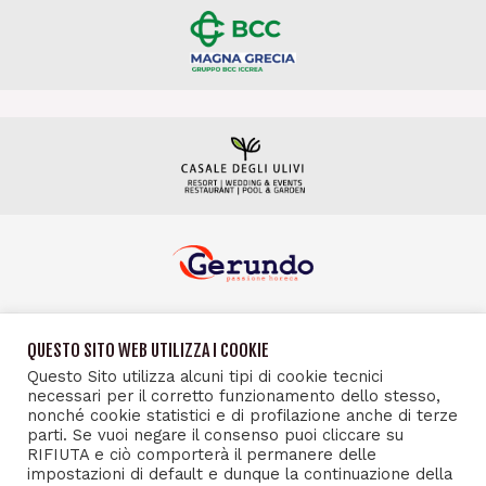
QUESTO SITO WEB UTILIZZA I COOKIE
Questo Sito utilizza alcuni tipi di cookie tecnici
necessari per il corretto funzionamento dello stesso,
nonché cookie statistici e di profilazione anche di terze
parti. Se vuoi negare il consenso puoi cliccare su
RIFIUTA e ciò comporterà il permanere delle
impostazioni di default e dunque la continuazione della