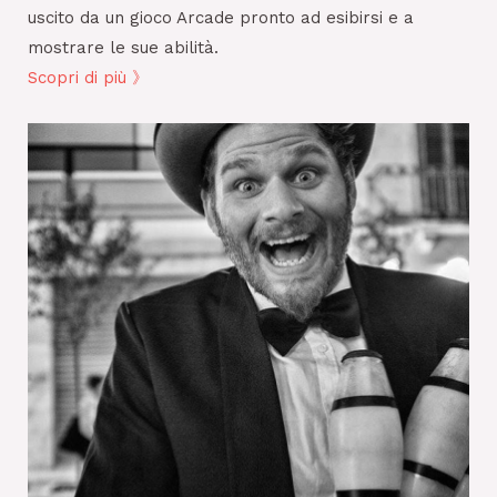
uscito da un gioco Arcade pronto ad esibirsi e a
mostrare le sue abilità.
Scopri di più 》