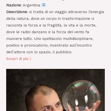
Nazione
: Argentina
Descrizione
: si tratta di un viaggio attraverso l’energia
della natura, dove un corpo in trasformazione ci
racconta la forza e la fragilità, la vita e la morte,
dove le radici danzano e la forza del vento fa
muovere tutto. Uno spettacolo multidisciplinare,
poetico e provocatorio, incentrato sull’incontro
dell’attore con lo spazio, il pubblico.
Scopri di più 》