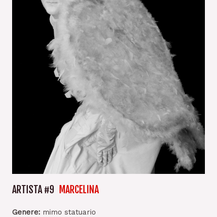
ARTISTA #9
MARCELINA
Genere:
mimo statuario