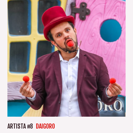
ARTISTA #8
DAIGORO