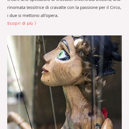
rinomata tessitrice di cravatte con la passione per il Circo,
i due si mettono all’opera.
Scopri di più 》