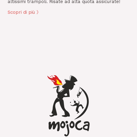
altissimi trampoli. Risate ad alta quota assicurate!
Scopri di più 》