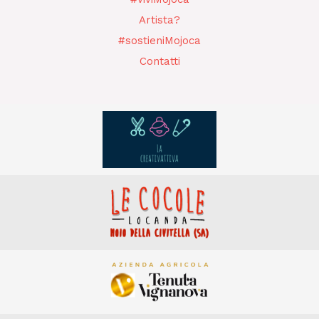
Artista?
#sostieniMojoca
Contatti