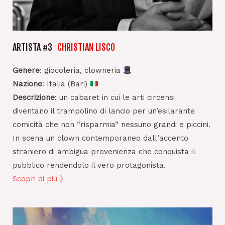
ARTISTA #3
CHRISTIAN LISCO
Genere
: giocoleria, clowneria
Nazione
: Italia (Bari)
Descrizione
: un cabaret in cui le arti circensi
diventano il trampolino di lancio per un’esilarante
comicità che non “risparmia” nessuno grandi e piccini.
In scena un clown contemporaneo dall’accento
straniero di ambigua provenienza che conquista il
pubblico rendendolo il vero protagonista.
Scopri di più 》