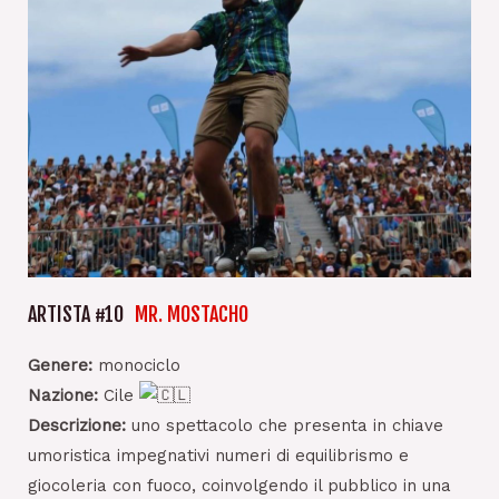
ARTISTA #10
MR. MOSTACHO
Genere:
monociclo
Nazione:
Cile
Descrizione:
uno spettacolo che presenta in chiave
umoristica impegnativi numeri di equilibrismo e
giocoleria con fuoco, coinvolgendo il pubblico in una